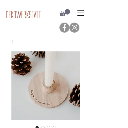
Dekowerkstatt