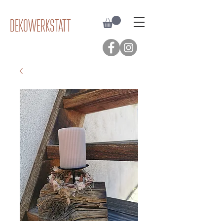
Dekowerkstatt