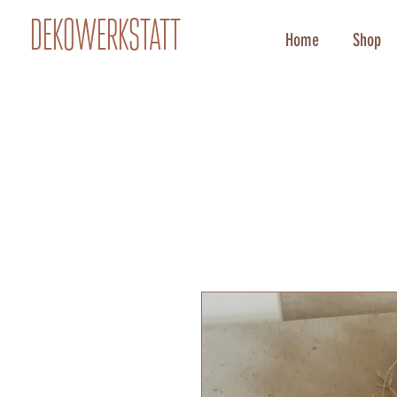
Dekowerkstatt
Home
Shop