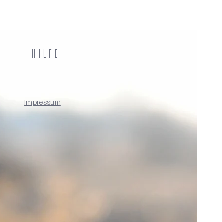
Hilfe
Impressum