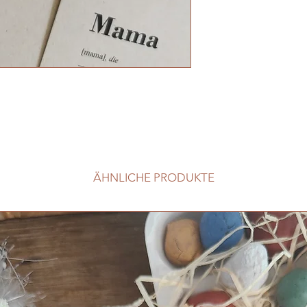
ÄHNLICHE PRODUKTE